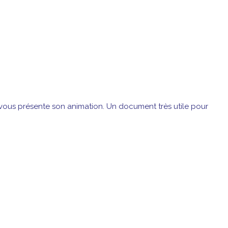
vous présente son animation. Un document très utile pour