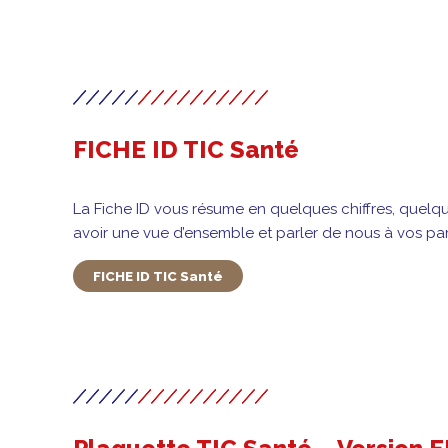
FICHE ID TIC Santé
La Fiche ID vous résume en quelques chiffres, quel
avoir une vue d’ensemble et parler de nous à vos part
FICHE ID TIC Santé