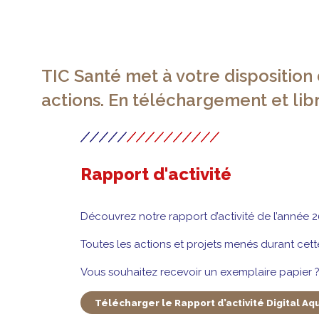
TIC Santé met à votre disposition
actions. En téléchargement et libr
Rapport d'activité
Découvrez notre rapport d’activité de l’année 20
Toutes les actions et projets menés durant cet
Vous souhaitez recevoir un exemplaire papier ?
Télécharger le Rapport d’activité Digital Aq