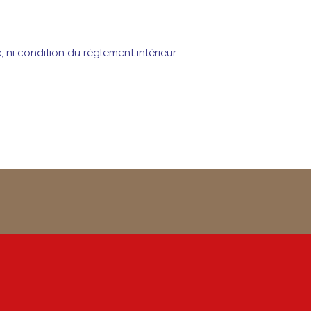
 ni condition du règlement intérieur.