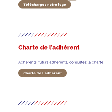
Téléchargez notre logo
Charte de l'adhérent
Adhérents, futurs adhérents, consultez la charte
Charte de l'adhérent