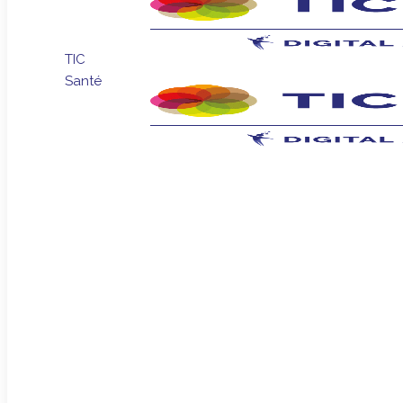
TIC
Santé