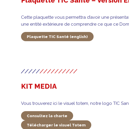
Plaquette TIC Santé – Version 
Cette plaquette vous permettra d’avoir une présentati
une entité extérieure de comprendre ce que ce DomE
Plaquette TIC Santé (english)
KIT MEDIA
Vous trouverez ici le visuel totem, notre logo TIC San
Consultez la charte
Télécharger le visuel Totem