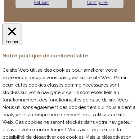
Refuser
Configurer
Fermer
Notre politique de confidentialité
Ce site Web utilise des cookies pour améliorer votre
expérience lorsque vous naviguez sur le site Web. Parmi
ceux-ci, les cookies classés comme nécessaires sont
stockés sur votre navigateur car ils sont essentiels au
fonctionnement des fonctionnalités de base du site Web.
Nous utilisons également des cookies tiers qui nous aident à
analyser et à comprendre comment vous utilisez ce site
Web. Ces cookies ne seront stockés dans votre navigateur
qu'avec votre consentement. Vous avez également la
possibilité de désactiver ces cookies. Mais la désactivation