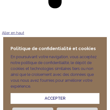
Aller en haut
Politique de confidentialité et cookies
En poursuivant votre navigation, vous acceptez
notre politique de confidentialité, le dépôt de
cookies et technologies similaires tiers ou non
ainsi que le croisement avec des données que
vous nous avez fournies pour améliorer votre
expérience.
ACCEPTER