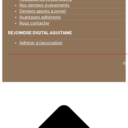
Nos derniers événements
Derniers appels à projet
Avantages adhérents
Nous contacter
REJOINDRE DIGITAL AQUITAINE
Adhérer à l’association
©D