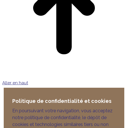
Aller en haut
Politique de confidentialité et cookies
En poursuivant votre navigation, vous acceptez
notre politique de confidentialité, le dépôt de
cookies et technologies similaires tiers ou non