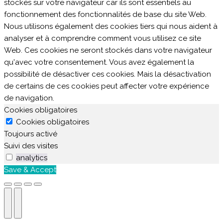
stockés sur votre navigateur car ils sont essentiels au
fonctionnement des fonctionnalités de base du site Web.
Nous utilisons également des cookies tiers qui nous aident à
analyser et à comprendre comment vous utilisez ce site
Web. Ces cookies ne seront stockés dans votre navigateur
qu'avec votre consentement. Vous avez également la
possibilité de désactiver ces cookies. Mais la désactivation
de certains de ces cookies peut affecter votre expérience
de navigation.
Cookies obligatoires
Cookies obligatoires
Toujours activé
Suivi des visites
analytics
Save & Accept