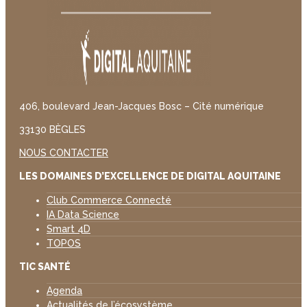
406, boulevard Jean-Jacques Bosc – Cité numérique
33130 BÈGLES
NOUS CONTACTER
LES DOMAINES D’EXCELLENCE DE DIGITAL AQUITAINE
Club Commerce Connecté
IA Data Science
Smart 4D
TOPOS
TIC SANTÉ
Agenda
Actualités de l’écosystème