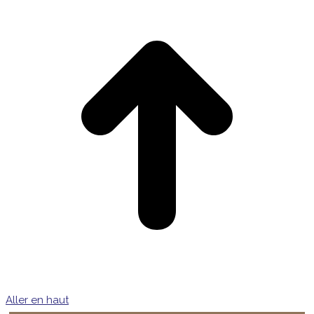
Aller en haut