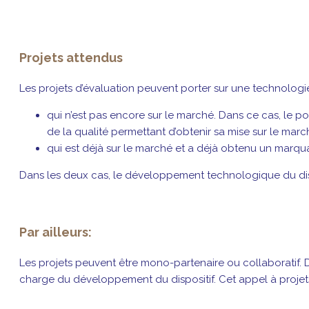
Projets attendus
Les projets d’évaluation peuvent porter sur une technologie
qui n’est pas encore sur le marché. Dans ce cas, le
de la qualité permettant d’obtenir sa mise sur le march
qui est déjà sur le marché et a déjà obtenu un marq
Dans les deux cas, le développement technologique du disp
Par ailleurs:
Les projets peuvent être mono-partenaire ou collaboratif. D
charge du développement du dispositif. Cet appel à projets 