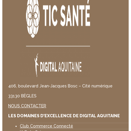
406, boulevard Jean-Jacques Bosc – Cité numérique
33130 BÈGLES
NOUS CONTACTER
LES DOMAINES D’EXCELLENCE DE DIGITAL AQUITAINE
Club Commerce Connecté