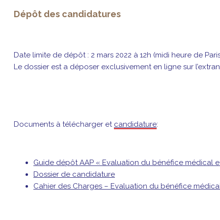
Dépôt des candidatures
Date limite de dépôt : 2 mars 2022 à 12h (midi heure de Pari
Le dossier est a déposer exclusivement en ligne sur l’extran
Documents à télécharger et
candidature
:
Guide dépôt AAP « Evaluation du bénéfice médical e
Dossier de candidature
Cahier des Charges – Evaluation du bénéfice médica