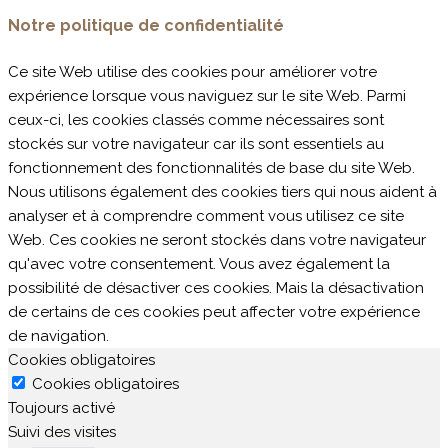
Notre politique de confidentialité
Ce site Web utilise des cookies pour améliorer votre
expérience lorsque vous naviguez sur le site Web. Parmi
ceux-ci, les cookies classés comme nécessaires sont
stockés sur votre navigateur car ils sont essentiels au
fonctionnement des fonctionnalités de base du site Web.
Nous utilisons également des cookies tiers qui nous aident à
analyser et à comprendre comment vous utilisez ce site
Web. Ces cookies ne seront stockés dans votre navigateur
qu'avec votre consentement. Vous avez également la
possibilité de désactiver ces cookies. Mais la désactivation
de certains de ces cookies peut affecter votre expérience
de navigation.
Cookies obligatoires
Cookies obligatoires
Toujours activé
Suivi des visites