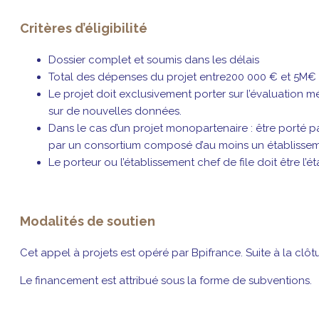
Critères d’éligibilité
Dossier complet et soumis dans les délais
Total des dépenses du projet entre200 000 € et 5M€ 
Le projet doit exclusivement porter sur l’évaluation
sur de nouvelles données.
Dans le cas d’un projet monopartenaire : être porté p
par un consortium composé d’au moins un établissemen
Le porteur ou l’établissement chef de file doit être
Modalités de soutien
Cet appel à projets est opéré par Bpifrance. Suite à la clôtu
Le financement est attribué sous la forme de subventions.