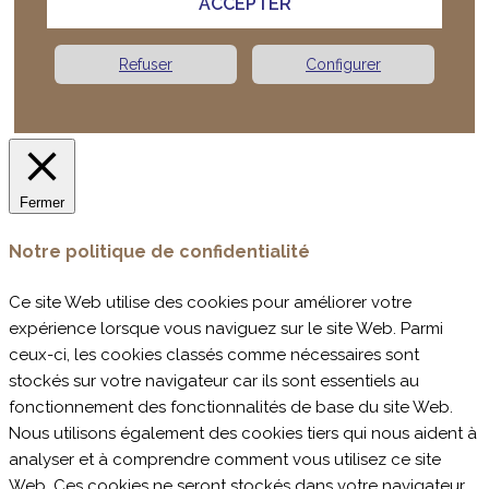
ACCEPTER
Refuser
Configurer
Fermer
Notre politique de confidentialité
Ce site Web utilise des cookies pour améliorer votre
expérience lorsque vous naviguez sur le site Web. Parmi
ceux-ci, les cookies classés comme nécessaires sont
stockés sur votre navigateur car ils sont essentiels au
fonctionnement des fonctionnalités de base du site Web.
Nous utilisons également des cookies tiers qui nous aident à
analyser et à comprendre comment vous utilisez ce site
Web. Ces cookies ne seront stockés dans votre navigateur