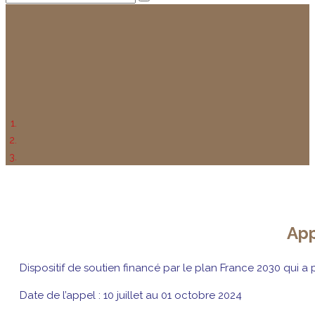
App
Dispositif de soutien financé par le plan France 2030 qui a 
Date de l’appel : 10 juillet au 01 octobre 2024