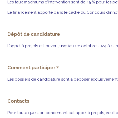
Les taux maximums d’intervention sont de 45 % pour les pet
Le financement apporté dans le cadre du Concours d’innova
Dépôt de candidature
L’appel à projets est ouvert jusqu’au 1er octobre 2024 à 12 h
Comment participer ?
Les dossiers de candidature sont à déposer exclusivement 
Contacts
Pour toute question concernant cet appel à projets, veuil