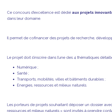
Ce concours d’excellence est dédié
aux projets innovan
dans leur domaine.
Il permet de cofinancer des projets de recherche, développe
Le projet doit s’inscrire dans l’une des 4 thématiques détail
Numérique ;
Santé ;
Transports, mobilités, villes et bâtiments durables ;
Energies, ressources et milieux naturels.
Les porteurs de projets souhaitant déposer un dossier avec 
ressources et milieux naturels » sont invités à prendre cont