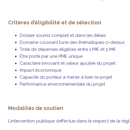
Critères d’éligibilité et de sélection
Dossier soumis complet et dans les délais
Domaine couvrant l’une des thématiques ci-dessus
Total de dépenses éligibles entre 1 M€ et 5 M€
Être porté par une PME unique
Caractère innovant et valeur ajoutée du projet
Impact économique
Capacité du porteur à mener à bien le projet
Performance environnementale du projet
Modalités de soutien
L’intervention publique s’effectue dans le respect de la ré