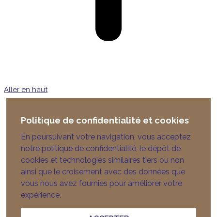
Aller en haut
Politique de confidentialité et cookies
En poursuivant votre navigation, vous acceptez
notre politique de confidentialité, le dépôt de
cookies et technologies similaires tiers ou non
ainsi que le croisement avec des données que
vous nous avez fournies pour améliorer votre
expérience.