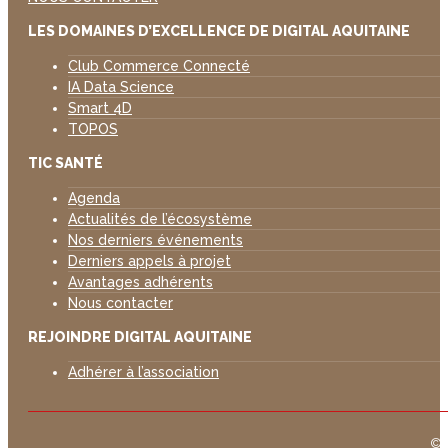
LES DOMAINES D’EXCELLENCE DE DIGITAL AQUITAINE
Club Commerce Connecté
IA Data Science
Smart 4D
TOPOS
TIC SANTÉ
Agenda
Actualités de l’écosystème
Nos derniers événements
Derniers appels à projet
Avantages adhérents
Nous contacter
REJOINDRE DIGITAL AQUITAINE
Adhérer à l’association
©D