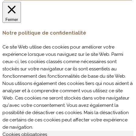
Fermer
Notre politique de confidentialité
Ce site Web utilise des cookies pour améliorer votre
expérience lorsque vous naviguez sur le site Web. Parmi
ceux-ci, les cookies classés comme nécessaires sont
stockés sur votre navigateur car ils sont essentiels au
fonctionnement des fonctionnalités de base du site Web.
Nous utilisons également des cookies tiers qui nous aident à
analyser et à comprendre comment vous utilisez ce site
Web. Ces cookies ne seront stockés dans votre navigateur
qu'avec votre consentement. Vous avez également la
possibilité de désactiver ces cookies. Mais la désactivation
de certains de ces cookies peut affecter votre expérience
de navigation.
Cookies obligatoires