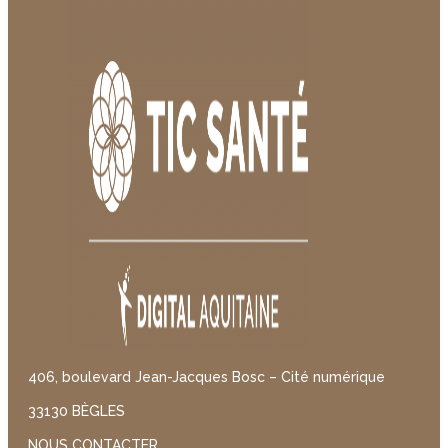
406, boulevard Jean-Jacques Bosc – Cité numérique
33130 BÈGLES
NOUS CONTACTER