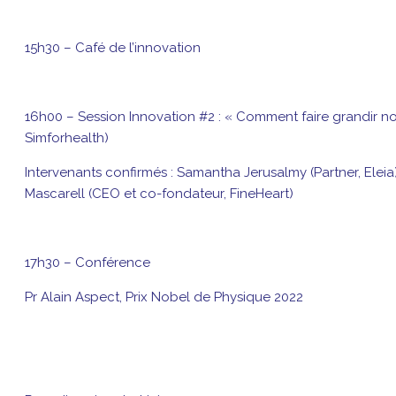
15h30 – Café de l’innovation
16h00 – Session Innovation #2 : « Comment faire grandir n
Simforhealth)
Intervenants confirmés : Samantha Jerusalmy (Partner, Eleia)
Mascarell (CEO et co-fondateur, FineHeart)
17h30 – Conférence
Pr Alain Aspect, Prix Nobel de Physique 2022