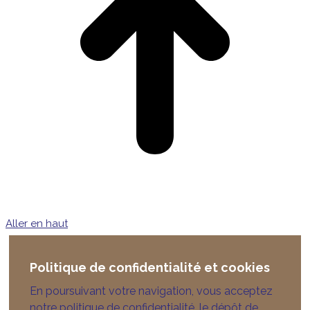
Aller en haut
Politique de confidentialité et cookies
En poursuivant votre navigation, vous acceptez
notre politique de confidentialité, le dépôt de