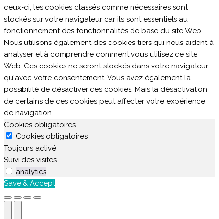
ceux-ci, les cookies classés comme nécessaires sont
stockés sur votre navigateur car ils sont essentiels au
fonctionnement des fonctionnalités de base du site Web.
Nous utilisons également des cookies tiers qui nous aident à
analyser et à comprendre comment vous utilisez ce site
Web. Ces cookies ne seront stockés dans votre navigateur
qu'avec votre consentement. Vous avez également la
possibilité de désactiver ces cookies. Mais la désactivation
de certains de ces cookies peut affecter votre expérience
de navigation.
Cookies obligatoires
Cookies obligatoires
Toujours activé
Suivi des visites
analytics
Save & Accept