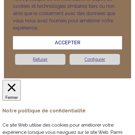
cookies et technologies similaires tiers ou non
ainsi que le croisement avec des données que
vous nous avez fournies pour améliorer votre
expérience.
ACCEPTER
Refuser
Configurer
Fermer
Notre politique de confidentialité
Ce site Web utilise des cookies pour améliorer votre
expérience lorsque vous naviguez sur le site Web. Parmi