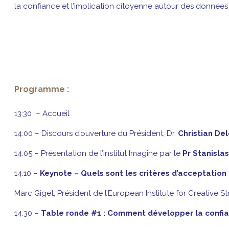
la confiance et l’implication citoyenne autour des données
Programme :
13:30 – Accueil
14:00 – Discours d’ouverture du Président, Dr.
Christian De
14:05 – Présentation de l’institut Imagine par le
Pr Stanisla
14:10 –
Keynote – Quels sont les critères d’acceptation
Marc Giget, Président de l’European Institute for Creative
14:30 –
Table ronde #1 : Comment développer la confia