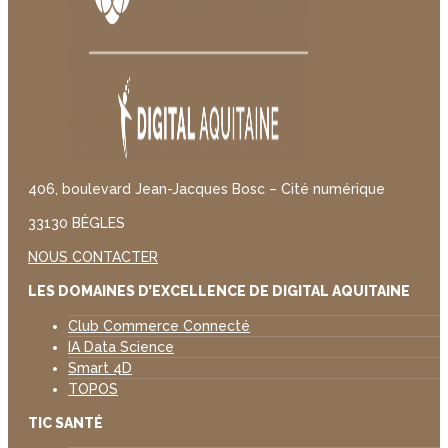
406, boulevard Jean-Jacques Bosc – Cité numérique
33130 BÈGLES
NOUS CONTACTER
LES DOMAINES D’EXCELLENCE DE DIGITAL AQUITAINE
Club Commerce Connecté
IA Data Science
Smart 4D
TOPOS
TIC SANTÉ