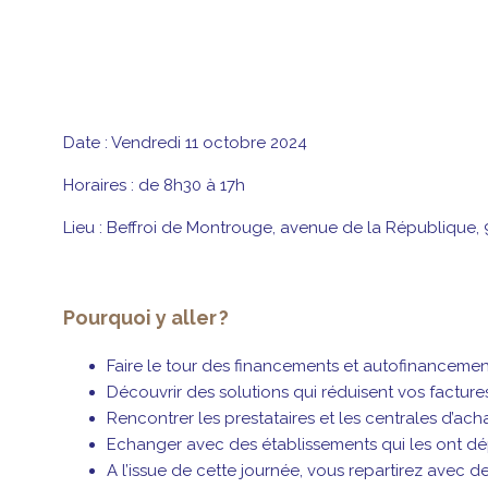
Date : Vendredi 11 octobre 2024
Horaires : de 8h30 à 17h
Lieu : Beffroi de Montrouge, avenue de la République
Pourquoi y aller ?
Faire le tour des financements et autofinancemen
Découvrir des solutions qui réduisent vos factur
Rencontrer les prestataires et les centrales d’acha
Echanger avec des établissements qui les ont dé
A l’issue de cette journée, vous repartirez avec d