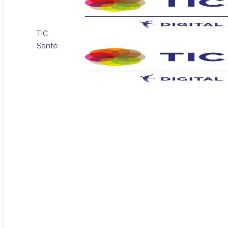
TIC
Santé